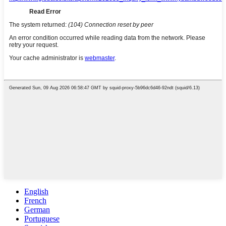
English
French
German
Portuguese