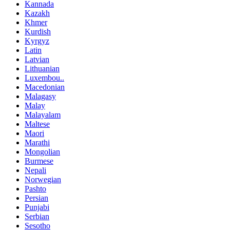
Kannada
Kazakh
Khmer
Kurdish
Kyrgyz
Latin
Latvian
Lithuanian
Luxembou..
Macedonian
Malagasy
Malay
Malayalam
Maltese
Maori
Marathi
Mongolian
Burmese
Nepali
Norwegian
Pashto
Persian
Punjabi
Serbian
Sesotho